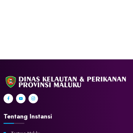
Tentang Instansi