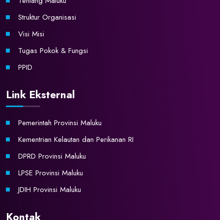
Tentang Maluku
Struktur Organisasi
Visi Misi
Tugas Pokok & Fungsi
PPID
Link Eksternal
Pemerintah Provinsi Maluku
Kementrian Kelautan dan Perikanan RI
DPRD Provinsi Maluku
LPSE Provinsi Maluku
JDIH Provinsi Maluku
Kontak